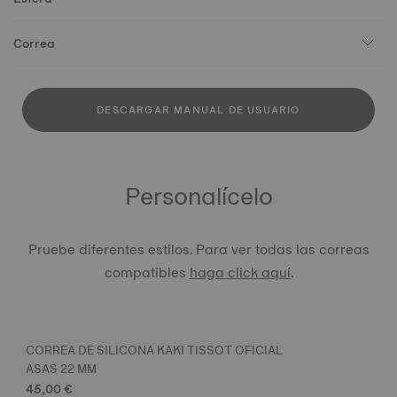
Correa
DESCARGAR MANUAL DE USUARIO
Personalícelo
Pruebe diferentes estilos. Para ver todas las correas
compatibles
haga click aquí
.
CORREA DE SILICONA KAKI TISSOT OFICIAL
ASAS 22 MM
45,00 €