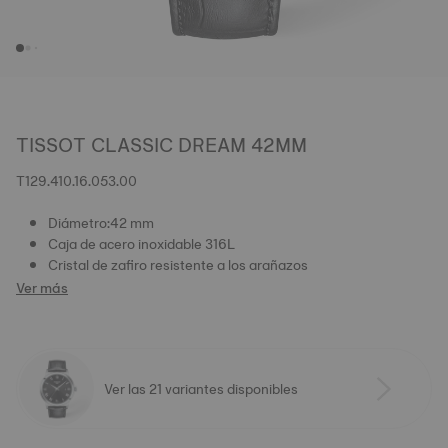
TISSOT CLASSIC DREAM 42MM
T129.410.16.053.00
Diámetro:42 mm
Caja de acero inoxidable 316L
Cristal de zafiro resistente a los arañazos
Ver más
Ver las 21 variantes disponibles