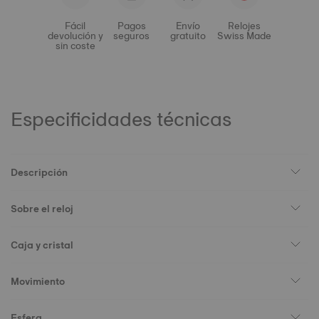
Fácil
Pagos
Envío
Relojes
devolución y
seguros
gratuito
Swiss Made
sin coste
Especificidades técnicas
Descripción
Sobre el reloj
Caja y cristal
Movimiento
Esfera