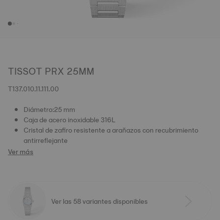
TISSOT PRX 25MM
T137.010.11.111.00
Diámetro:25 mm
Caja de acero inoxidable 316L
Cristal de zafiro resistente a arañazos con recubrimiento
antirreflejante
Ver más
Ver las 58 variantes disponibles