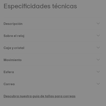
Especificidades técnicas
Descripción
Sobre el reloj
Caja y cristal
Movimiento
Esfera
Correa
Descubra nuestra guía de tallas para correas