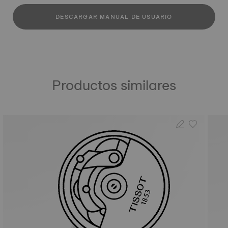
DESCARGAR MANUAL DE USUARIO
Productos similares