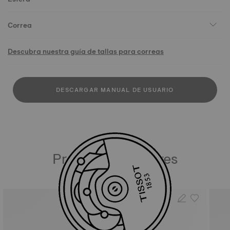
Correa
Descubra nuestra guía de tallas para correas
DESCARGAR MANUAL DE USUARIO
Productos similares