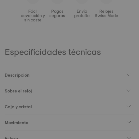
Fácil
Pagos
Envío
Relojes
devolución y
seguros
gratuito
Swiss Made
sin coste
Especificidades técnicas
Descripción
Sobre el reloj
Caja y cristal
Movimiento
Esfera