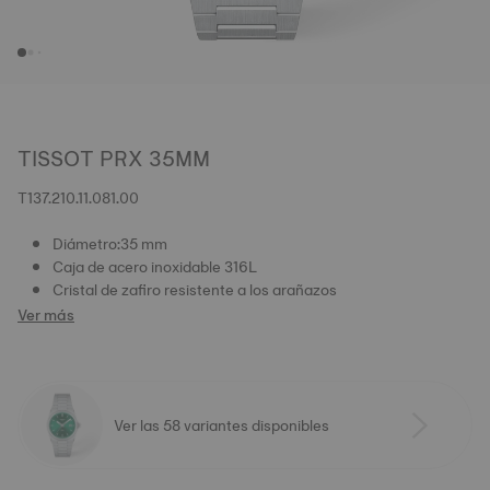
TISSOT PRX 35MM
T137.210.11.081.00
Diámetro:35 mm
Caja de acero inoxidable 316L
Cristal de zafiro resistente a los arañazos
Ver más
Ver las 58 variantes disponibles