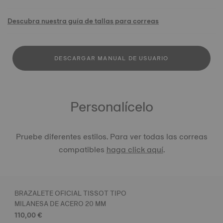
Descubra nuestra guía de tallas para correas
DESCARGAR MANUAL DE USUARIO
Personalícelo
Pruebe diferentes estilos. Para ver todas las correas
compatibles
haga click aquí
.
BRAZALETE OFICIAL TISSOT TIPO
MILANESA DE ACERO 20 MM
110,00 €