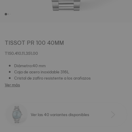
TISSOT PR 100 40MM
T150.410.11.351.00
Diámetro:40 mm
Caja de acero inoxidable 316L
Cristal de zafiro resistente a los arañazos
Ver más
Ver las 40 variantes disponibles