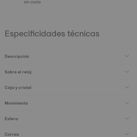
sin coste
Especificidades técnicas
Descripción
Sobre el reloj
Caja y cristal
Movimiento
Esfera
Correa