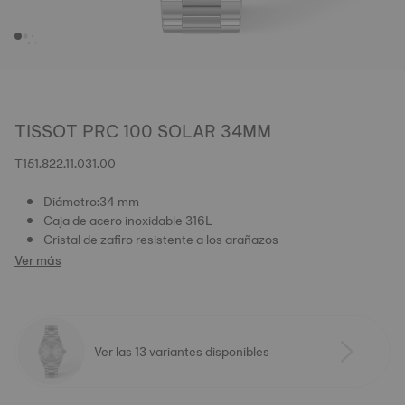
TISSOT PRC 100 SOLAR 34MM
T151.822.11.031.00
Diámetro:34 mm
Caja de acero inoxidable 316L
Cristal de zafiro resistente a los arañazos
Ver más
Ver las 13 variantes disponibles