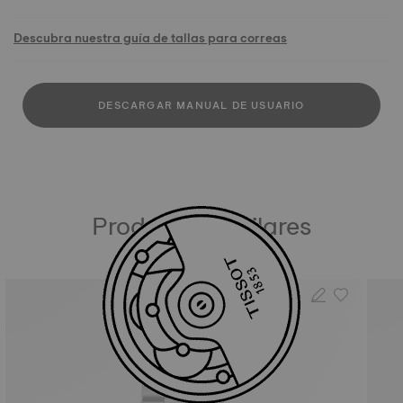
Descubra nuestra guía de tallas para correas
DESCARGAR MANUAL DE USUARIO
Productos similares