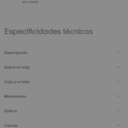
sin coste
Especificidades técnicas
Descripción
Sobre el reloj
Caja y cristal
Movimiento
Esfera
Correa