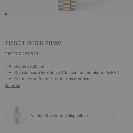
TISSOT DESIR 28MM
T152.010.22.118.01
Diámetro:28 mm
Caja de acero inoxidable 316L con recubrimiento de PVD
Cristal de zafiro resistente a los arañazos
Ver más
Ver las 16 variantes disponibles