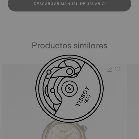
DESCARGAR MANUAL DE USUARIO
Productos similares