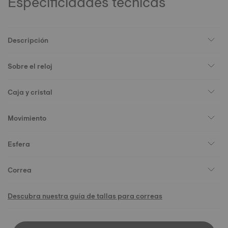
Especificidades técnicas
Descripción
Sobre el reloj
Caja y cristal
Movimiento
Esfera
Correa
Descubra nuestra guía de tallas para correas