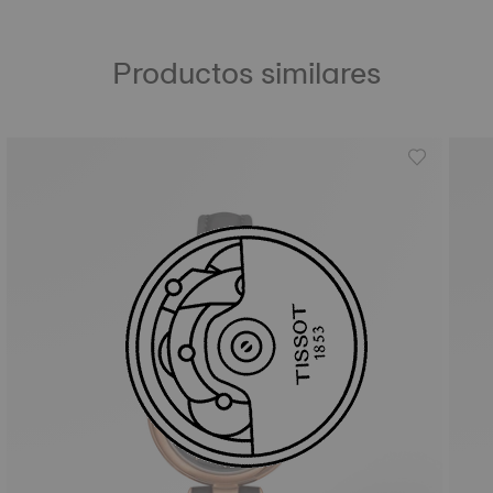
Productos similares