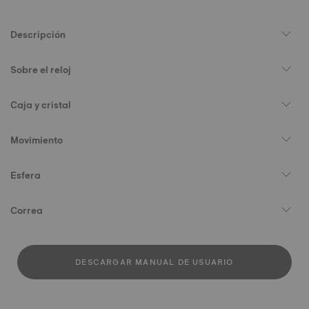
Descripción
Sobre el reloj
Caja y cristal
Movimiento
Esfera
Correa
DESCARGAR MANUAL DE USUARIO