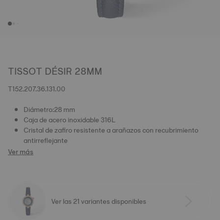
TISSOT DÉSIR 28MM
T152.207.36.131.00
Diámetro:28 mm
Caja de acero inoxidable 316L
Cristal de zafiro resistente a arañazos con recubrimiento
antirreflejante
Ver más
Ver las 21 variantes disponibles