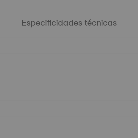
Especificidades técnicas