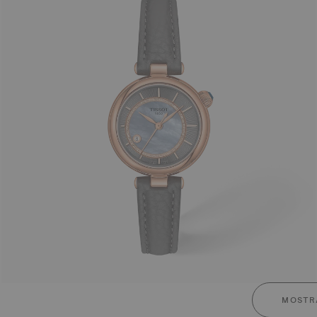
MOSTR