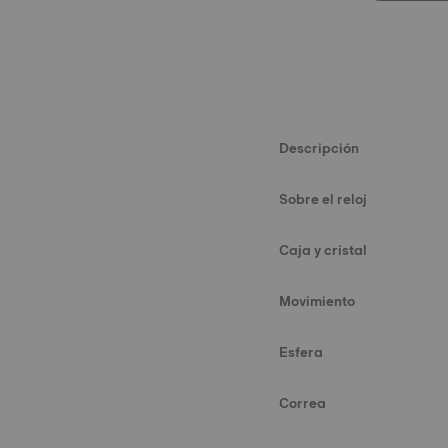
Descripción
Sobre el reloj
Caja y cristal
Movimiento
Esfera
Correa