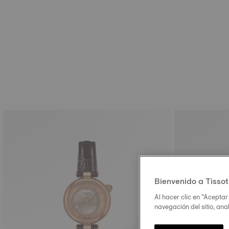
Bienvenido a Tissot
Al hacer clic en “Aceptar
navegación del sitio, ana