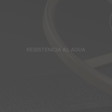
RESISTENCIA AL AGUA