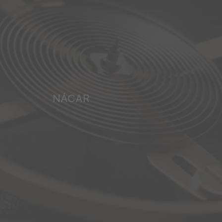
NÁCAR