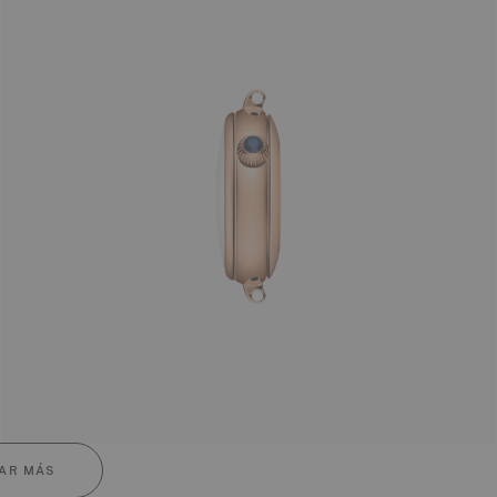
AR MÁS