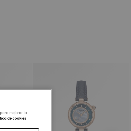
 para mejorar la
tica de cookies