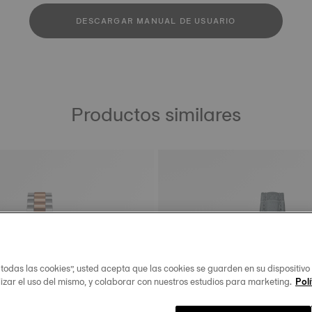
DESCARGAR MANUAL DE USUARIO
Productos similares
 todas las cookies”, usted acepta que las cookies se guarden en su dispositivo
lizar el uso del mismo, y colaborar con nuestros estudios para marketing.
Polí