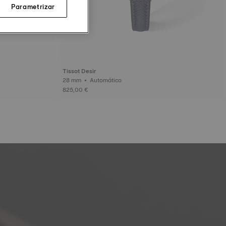
Parametrizar
Tissot Desir
28 mm • Automático
825,00 €