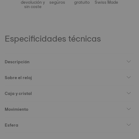
devolución y
seguros
gratuito
Swiss Made
sin coste
Especificidades técnicas
Descripción
Sobre el reloj
Caja y cristal
Movimiento
Esfera