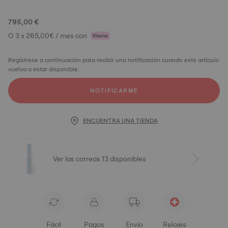
795,00 €
O 3 x 265,00€ / mes con
Regístrese a continuación para recibir una notificación cuando este artículo
vuelva a estar disponible.
NOTIFICARME
ENCUENTRA UNA TIENDA
Ver las correas 13 disponibles
Fácil
Pagos
Envío
Relojes