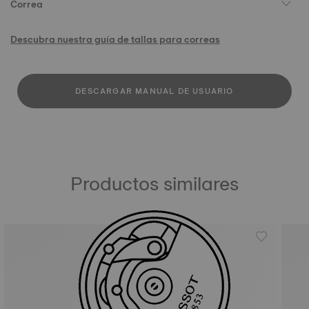
Correa
Descubra nuestra guía de tallas para correas
DESCARGAR MANUAL DE USUARIO
Productos similares