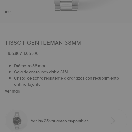
TISSOT GENTLEMAN 38MM
T165.807.11.051.00
Diámetro:38 mm
Caja de acero inoxidable 316L
Cristal de zafiro resistente a arañazos con recubrimiento
antirreflejante
Ver más
Ver las 25 variantes disponibles