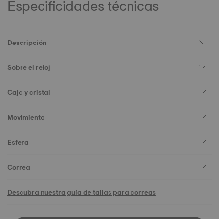
Especificidades técnicas
Descripción
Sobre el reloj
Caja y cristal
Movimiento
Esfera
Correa
Descubra nuestra guía de tallas para correas