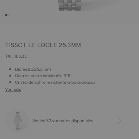
TISSOT LE LOCLE 25.3MM
T41.1.183.33
Diámetro:25.3 mm
Caja de acero inoxidable 316L
Cristal de zafiro resistente a los arañazos
Ver más
Ver las 33 variantes disponibles