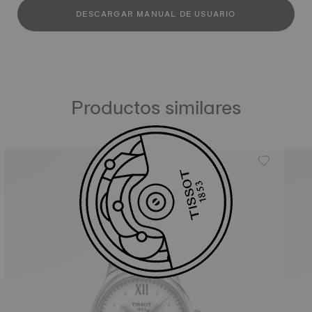
DESCARGAR MANUAL DE USUARIO
Productos similares