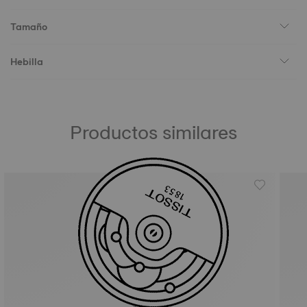
Tamaño
Hebilla
Productos similares