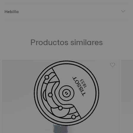
Hebilla
Productos similares