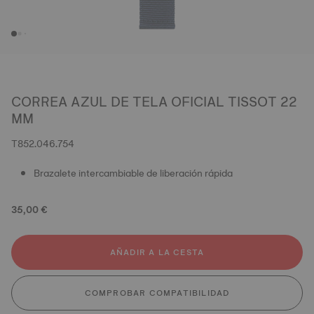
CORREA AZUL DE TELA OFICIAL TISSOT 22
MM
T852.046.754
Brazalete intercambiable de liberación rápida
35,00 €
AÑADIR A LA CESTA
COMPROBAR COMPATIBILIDAD