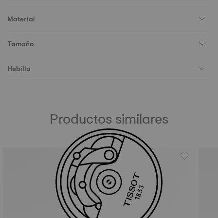
Material
Tamaño
Hebilla
Productos similares