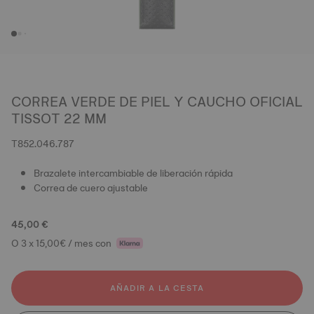
CORREA VERDE DE PIEL Y CAUCHO OFICIAL
TISSOT 22 MM
T852.046.787
Brazalete intercambiable de liberación rápida
Correa de cuero ajustable
45,00 €
O 3 x 15,00€ / mes con
AÑADIR A LA CESTA