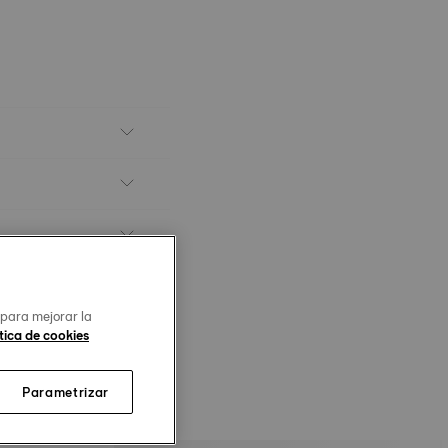
 para mejorar la
tica de cookies
Parametrizar