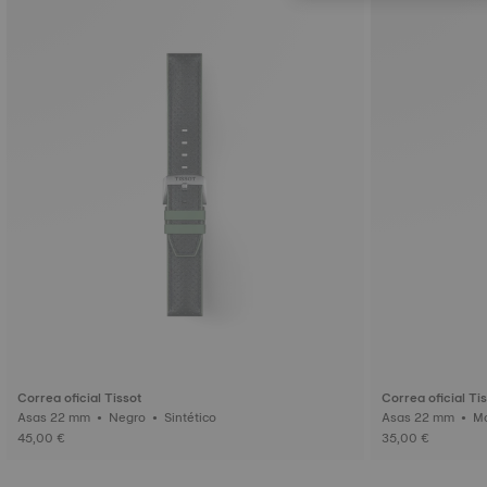
Correa oficial Tissot
Correa oficial Ti
Asas 22 mm • Negro • Sintético
45,00 €
35,00 €