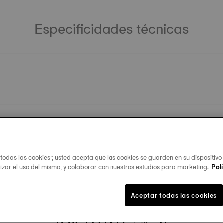
Especificidades técnicas
 todas las cookies”, usted acepta que las cookies se guarden en su dispositivo
lizar el uso del mismo, y colaborar con nuestros estudios para marketing.
Polí
Productos similares
Aceptar todas las cookies