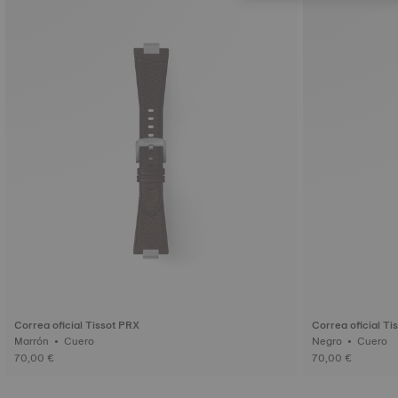
Correa oficial Tissot PRX
Correa oficial Ti
Marrón • Cuero
Negro • Cuero
70,00 €
70,00 €