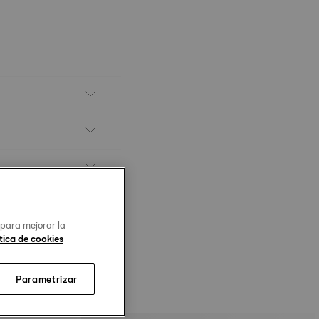
 para mejorar la
tica de cookies
Parametrizar