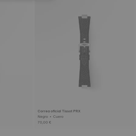
Correa oficial Tissot PRX
Negro • Cuero
70,00 €