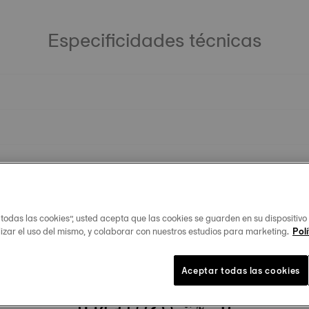
Especificidades técnicas
 todas las cookies”, usted acepta que las cookies se guarden en su dispositivo
lizar el uso del mismo, y colaborar con nuestros estudios para marketing.
Polí
Productos similares
Aceptar todas las cookies