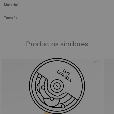
Material
Tamaño
Productos similares