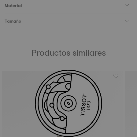
Material
Tamaño
Productos similares