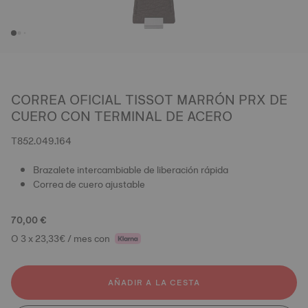
CORREA OFICIAL TISSOT MARRÓN PRX DE
CUERO CON TERMINAL DE ACERO
T852.049.164
Brazalete intercambiable de liberación rápida
Correa de cuero ajustable
70,00 €
O 3 x 23,33€ / mes con
AÑADIR A LA CESTA