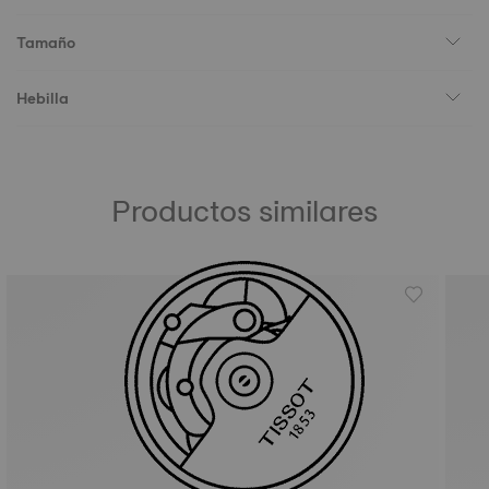
Tamaño
Hebilla
Productos similares