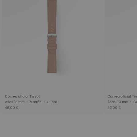
Correa oficial Tissot
Correa oficial Ti
Asas 18 mm • Marrón • Cuero
45,00 €
45,00 €