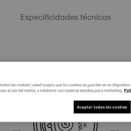
Especificidades técnicas
 todas las cookies”, usted acepta que las cookies se guarden en su dispositivo
lizar el uso del mismo, y colaborar con nuestros estudios para marketing.
Polí
Productos similares
Aceptar todas las cookies