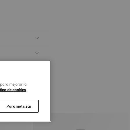
 para mejorar la
tica de cookies
Parametrizar