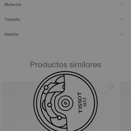
Material
Tamaño
Hebilla
Productos similares