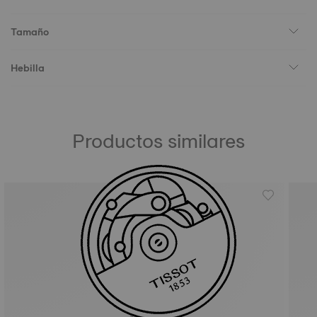
Tamaño
Hebilla
Productos similares