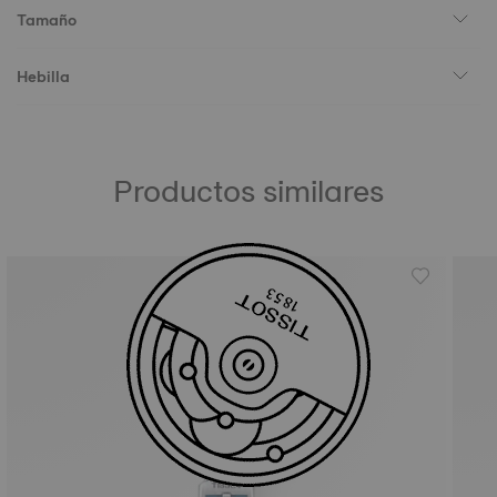
Tamaño
Hebilla
Productos similares