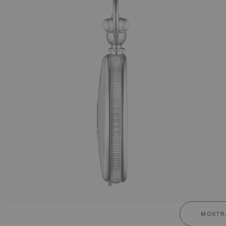
MOSTR