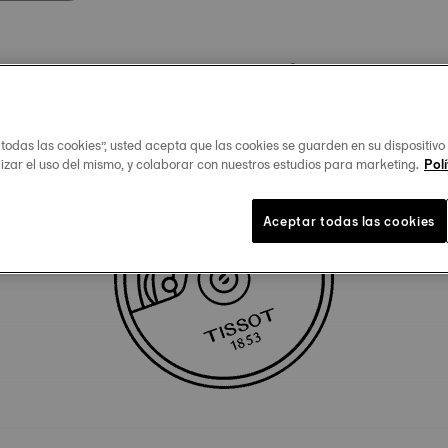
Especificidades técnicas
 todas las cookies”, usted acepta que las cookies se guarden en su dispositivo
lizar el uso del mismo, y colaborar con nuestros estudios para marketing.
Polí
Aceptar todas las cookies