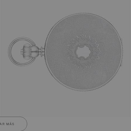
AR MÁS