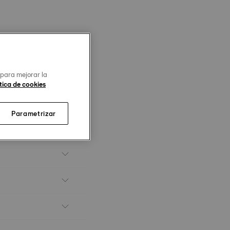
 para mejorar la
tica de cookies
Parametrizar