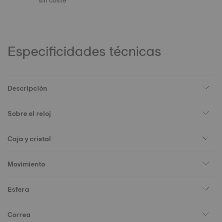
sin coste
Especificidades técnicas
Descripción
Sobre el reloj
Caja y cristal
Movimiento
Esfera
Correa