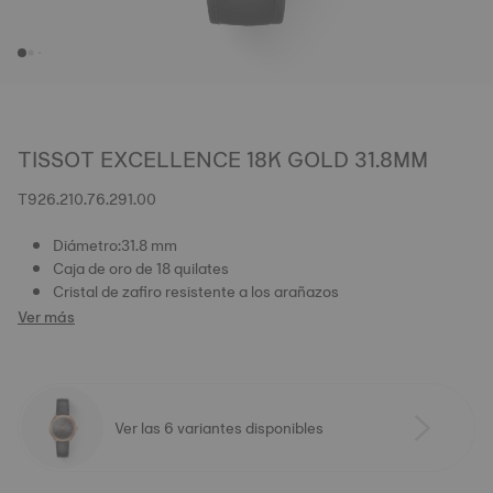
TISSOT EXCELLENCE 18K GOLD 31.8MM
T926.210.76.291.00
Diámetro:31.8 mm
Caja de oro de 18 quilates
Cristal de zafiro resistente a los arañazos
Ver más
Ver las 6 variantes disponibles