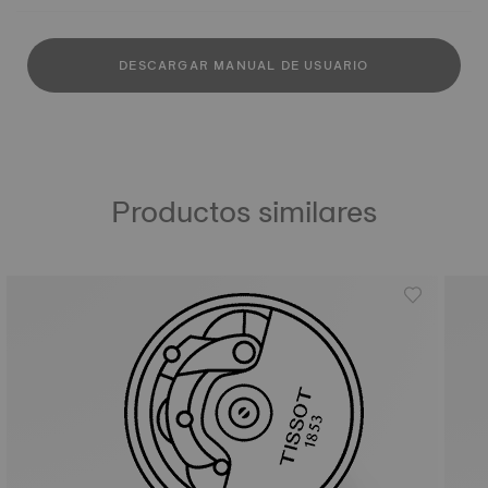
DESCARGAR MANUAL DE USUARIO
Productos similares