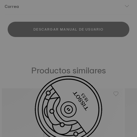
Correa
DESCARGAR MANUAL DE USUARIO
Productos similares