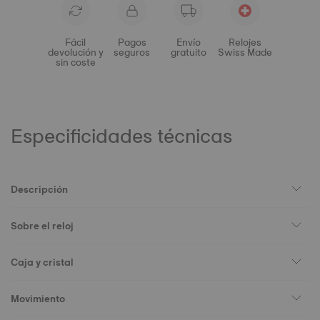
Fácil
Pagos
Envío
Relojes
devolución y
seguros
gratuito
Swiss Made
sin coste
Especificidades técnicas
Descripción
Sobre el reloj
Caja y cristal
Movimiento