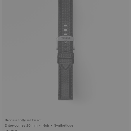
Bracelet officiel Tissot
Entre-cornes 20 mm • Noir • Synthétique