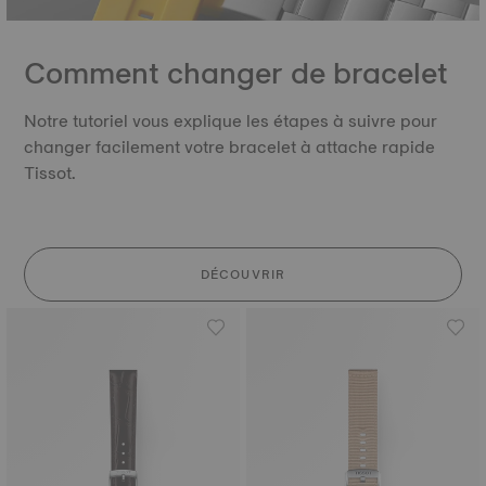
Comment changer de bracelet
Notre tutoriel vous explique les étapes à suivre pour
changer facilement votre bracelet à attache rapide
Tissot.
DÉCOUVRIR