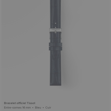
Bracelet officiel Tissot
Entre-cornes 16 mm • Bleu • Cuir