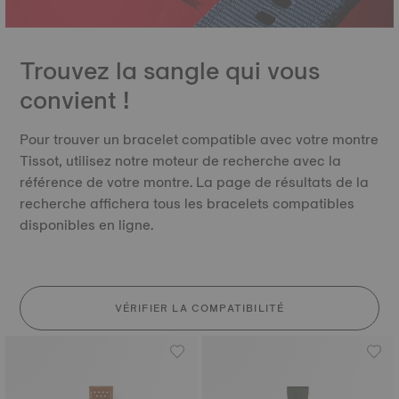
Trouvez la sangle qui vous
convient !
Pour trouver un bracelet compatible avec votre montre
Tissot, utilisez notre moteur de recherche avec la
référence de votre montre. La page de résultats de la
recherche affichera tous les bracelets compatibles
disponibles en ligne.
VÉRIFIER LA COMPATIBILITÉ