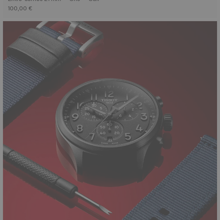
100,00 €