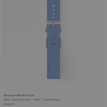
Bracelet officiel Tissot
Entre-cornes 22 mm • Bleu • Synthétique
45,00 €