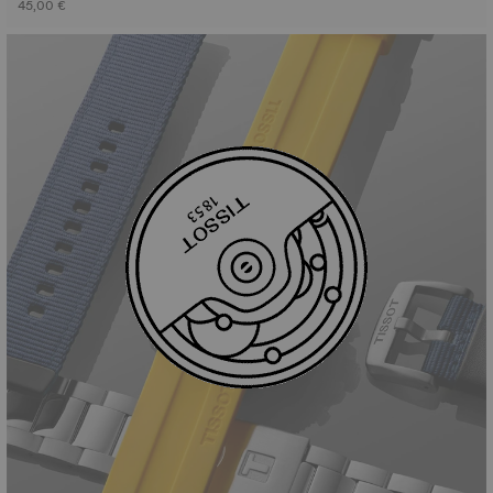
45,00 €