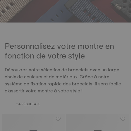
Personnalisez votre montre en
fonction de votre style
Découvrez notre sélection de bracelets avec un large
choix de couleurs et de matériaux. Grâce à notre
système de fixation rapide des bracelets, il sera facile
d'assortir votre montre à votre style !
114 RÉSULTATS