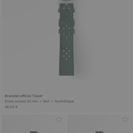
Bracelet officiel Tissot
Entre-cornes 20 mm • Vert • Synthétique
45,00 €