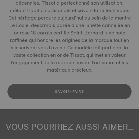
décennies, Tissot a perfectionné son utilisation,
mêlant tradition artisanale et savoir-faire technique.
Cet héritage perdure aujourd’hui au sein de la montre
Le Locle, désormais parée d’une lunette cannelée en
or rose 18 carats certifié Saint-Bernard, une note
raffinée qui honore les origines de la marque tout en
s’inscrivant vers l’avenir. Ce modèle fait partie de la
vaste collection en or de Tissot, qui met en valeur
l’engagement de la marque envers l’artisanat et les
matériaux précieux.
SAVOIR-FAIRE
VOUS POURRIEZ AUSSI AIMER...