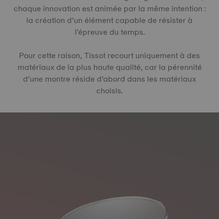
chaque innovation est animée par la même intention :
la création d’un élément capable de résister à
l’épreuve du temps.
Pour cette raison, Tissot recourt uniquement à des
matériaux de la plus haute qualité, car la pérennité
d’une montre réside d’abord dans les matériaux
choisis.