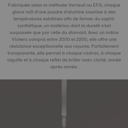
Fabriquée selon la méthode Verneuil ou EFG, chaque
glace naît d’une poudre d’alumine soumise à des
températures extrêmes afin de former du saphir
synthétique, un matériau dont la dureté n’est
surpassée que par celle du diamant. Avec un indice
Vickers compris entre 2000 et 2200, elle offre une
résistance exceptionnelle aux rayures. Parfaitement
transparente, elle permet à chaque cadran, à chaque
aiguille et à chaque reflet de briller avec clarté, année
après année.