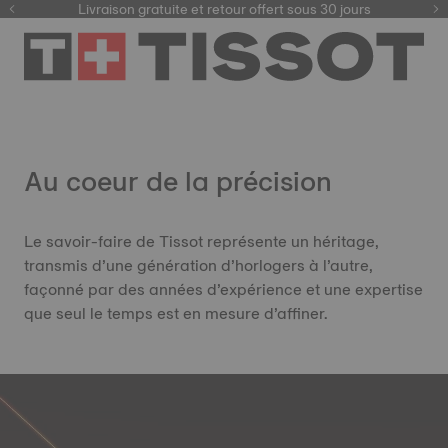
ici
Livraison gratuite et retour offert sous 30 jours
Au coeur de la précision
Le savoir-faire de Tissot représente un héritage,
transmis d’une génération d’horlogers à l’autre,
façonné par des années d’expérience et une expertise
que seul le temps est en mesure d’affiner.