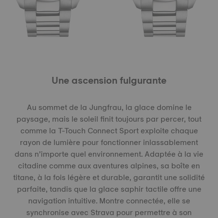
Une ascension fulgurante
Au sommet de la Jungfrau, la glace domine le
paysage, mais le soleil finit toujours par percer, tout
comme la T-Touch Connect Sport exploite chaque
rayon de lumière pour fonctionner inlassablement
dans n’importe quel environnement. Adaptée à la vie
citadine comme aux aventures alpines, sa boîte en
titane, à la fois légère et durable, garantit une solidité
parfaite, tandis que la glace saphir tactile offre une
navigation intuitive. Montre connectée, elle se
synchronise avec Strava pour permettre à son