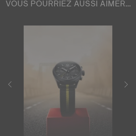
VOUS POURRIEZ AUSSI AIMER...