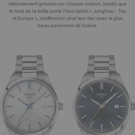
délicatement gravées sur chaque cadran, tandis que
le fond de la boîte porte l’inscription « Jungfrau - Top
of Europe », réaffirmant ainsi leur lien avec le plus
beau panorama de Suisse.