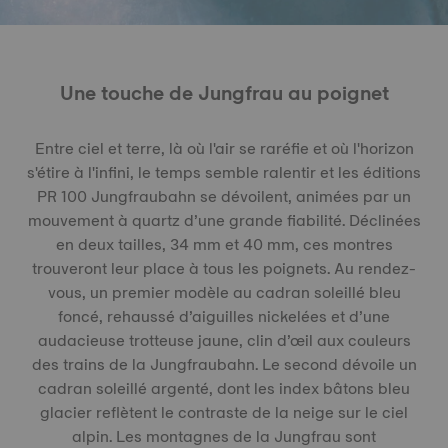
Une touche de Jungfrau au poignet
Entre ciel et terre, là où l'air se raréfie et où l'horizon
s'étire à l'infini, le temps semble ralentir et les éditions
PR 100 Jungfraubahn se dévoilent, animées par un
mouvement à quartz d’une grande fiabilité. Déclinées
en deux tailles, 34 mm et 40 mm, ces montres
trouveront leur place à tous les poignets. Au rendez-
vous, un premier modèle au cadran soleillé bleu
foncé, rehaussé d’aiguilles nickelées et d’une
audacieuse trotteuse jaune, clin d’œil aux couleurs
des trains de la Jungfraubahn. Le second dévoile un
cadran soleillé argenté, dont les index bâtons bleu
glacier reflètent le contraste de la neige sur le ciel
alpin. Les montagnes de la Jungfrau sont