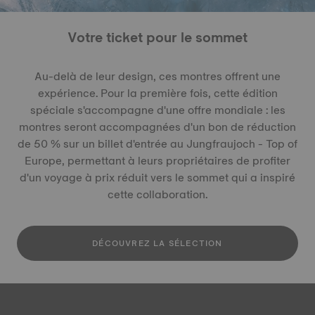
Votre ticket pour le sommet
Au-delà de leur design, ces montres offrent une
expérience. Pour la première fois, cette édition
spéciale s'accompagne d'une offre mondiale : les
montres seront accompagnées d'un bon de réduction
de 50 % sur un billet d'entrée au Jungfraujoch - Top of
Europe, permettant à leurs propriétaires de profiter
d'un voyage à prix réduit vers le sommet qui a inspiré
cette collaboration.
DÉCOUVREZ LA SÉLECTION