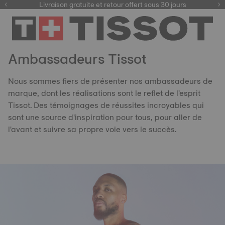
ici
Livraison gratuite et retour offert sous 30 jours
Ambassadeurs Tissot
Nous sommes fiers de présenter nos ambassadeurs de
marque, dont les réalisations sont le reflet de l'esprit
Tissot. Des témoignages de réussites incroyables qui
sont une source d'inspiration pour tous, pour aller de
l'avant et suivre sa propre voie vers le succès.