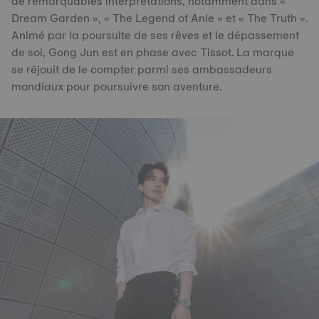
de remarquables interprétations, notamment dans «
Dream Garden », « The Legend of Anle » et « The Truth ».
Animé par la poursuite de ses rêves et le dépassement
de soi, Gong Jun est en phase avec Tissot. La marque
se réjouit de le compter parmi ses ambassadeurs
mondiaux pour poursuivre son aventure.