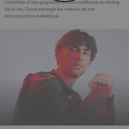
l’ambition d’une gagnante et faire confiance au timing
de la vie, Tissot partage les valeurs de son
ambassadrice helvétique.