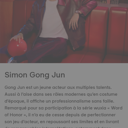
Simon Gong Jun
Gong Jun est un jeune acteur aux multiples talents.
Aussi à l’aise dans ses rôles modernes qu’en costume
d’époque, il affiche un professionnalisme sans faille.
Remarqué pour sa participation à la série wuxia « Word
of Honor », il n’a eu de cesse depuis de perfectionner
son jeu d’acteur, en repoussant ses limites et en livrant