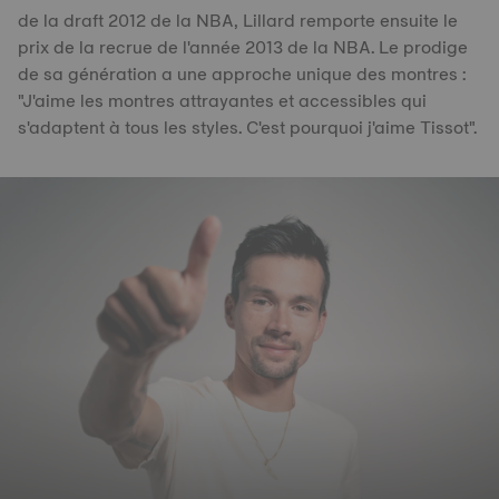
de la draft 2012 de la NBA, Lillard remporte ensuite le
prix de la recrue de l'année 2013 de la NBA. Le prodige
de sa génération a une approche unique des montres :
"J'aime les montres attrayantes et accessibles qui
s'adaptent à tous les styles. C'est pourquoi j'aime Tissot".