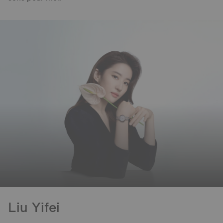
Liu Yifei