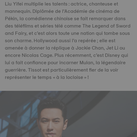
Liu Yifei multiplie les talents : actrice, chanteuse et
mannequin. Diplômée de l’Académie de cinéma de
Pékin, la comédienne chinoise se fait remarquer dans
des téléfilms et séries télé comme The Legend of Sword
and Fairy, et c’est alors toute une nation qui tombe sous
son charme. Hollywood aussi l’a repérée ; elle est
amenée à donner la réplique à Jackie Chan, Jet Li ou
encore Nicolas Cage. Plus récemment, c’est Disney qui
lui a fait confiance pour incarner Mulan, la légendaire
guerrière. Tissot est particulièrement fier de la voir
représenter le temps « à la locloise » !