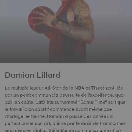
Damian Lillard
Le multiple joueur All-Star de la NBA et Tissot sont liés
par un point commun : la poursuite de l'excellence, quoi
qu'il en coûte. L’athlète surnommé "Dame Time" sait que
le travail d'un sportif commence avant même que
l'horloge ne tourne. Damian a passé des années à
perfectionner son art, animé par le désir de transformer
ses rêves en réalité. Sélectionné comme sixième choix