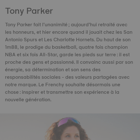
Tony Parker
Tony Parker fait l’unanimité ; aujourd’hui retraité avec
les honneurs, et hier encore quand il jouait chez les San
Antonio Spurs et Les Charlotte Hornets. Du haut de son
1m88, le prodige du basketball, quatre fois champion
NBA et six fois All-Star, garde les pieds sur terre : il est
proche des gens et passionné. Il convainc aussi par son
énergie, sa détermination et son sens des
responsabilités sociales - des valeurs partagées avec
notre marque. Le Frenchy souhaite désormais une
chose : inspirer et transmettre son expérience à la
nouvelle génération.