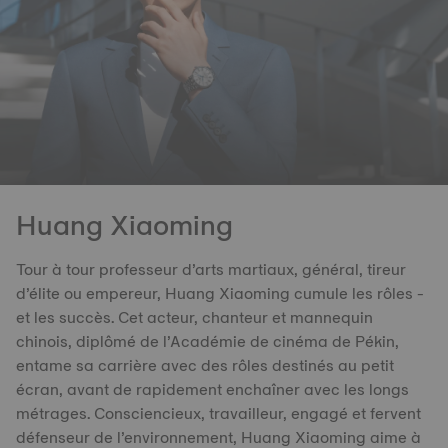
Huang Xiaoming
Tour à tour professeur d’arts martiaux, général, tireur
d’élite ou empereur, Huang Xiaoming cumule les rôles -
et les succès. Cet acteur, chanteur et mannequin
chinois, diplômé de l’Académie de cinéma de Pékin,
entame sa carrière avec des rôles destinés au petit
écran, avant de rapidement enchaîner avec les longs
métrages. Consciencieux, travailleur, engagé et fervent
défenseur de l’environnement, Huang Xiaoming aime à