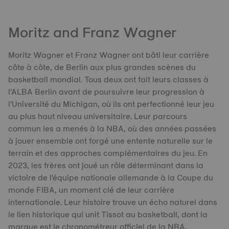
Moritz and Franz Wagner
Moritz Wagner et Franz Wagner ont bâti leur carrière
côte à côte, de Berlin aux plus grandes scènes du
basketball mondial. Tous deux ont fait leurs classes à
l'ALBA Berlin avant de poursuivre leur progression à
l'Université du Michigan, où ils ont perfectionné leur jeu
au plus haut niveau universitaire. Leur parcours
commun les a menés à la NBA, où des années passées
à jouer ensemble ont forgé une entente naturelle sur le
terrain et des approches complémentaires du jeu. En
2023, les frères ont joué un rôle déterminant dans la
victoire de l'équipe nationale allemande à la Coupe du
monde FIBA, un moment clé de leur carrière
internationale. Leur histoire trouve un écho naturel dans
le lien historique qui unit Tissot au basketball, dont la
marque est le chronométreur officiel de la NBA.