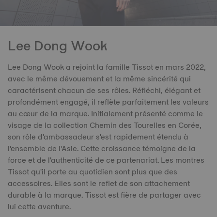
Lee Dong Wook
Lee Dong Wook a rejoint la famille Tissot en mars 2022,
avec le même dévouement et la même sincérité qui
caractérisent chacun de ses rôles. Réfléchi, élégant et
profondément engagé, il reflète parfaitement les valeurs
au cœur de la marque. Initialement présenté comme le
visage de la collection Chemin des Tourelles en Corée,
son rôle d'ambassadeur s'est rapidement étendu à
l'ensemble de l'Asie. Cette croissance témoigne de la
force et de l'authenticité de ce partenariat. Les montres
Tissot qu'il porte au quotidien sont plus que des
accessoires. Elles sont le reflet de son attachement
durable à la marque. Tissot est fière de partager avec
lui cette aventure.