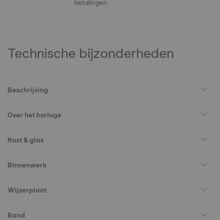
betalingen
Technische bijzonderheden
Beschrijving
Over het horloge
Kast & glas
Binnenwerk
Wijzerplaat
Band