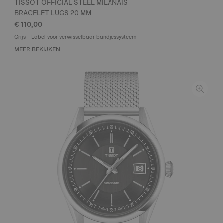
TISSOT OFFICIAL STEEL MILANAIS
BRACELET LUGS 20 MM
€ 110,00
Grijs
Label voor verwisselbaar bandjessysteem
MEER BEKIJKEN