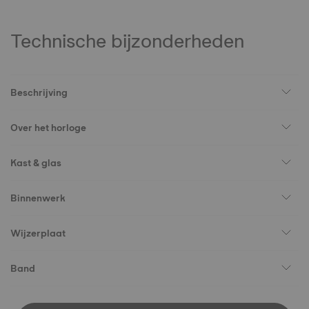
Technische bijzonderheden
Beschrijving
Over het horloge
Kast & glas
Binnenwerk
Wijzerplaat
Band