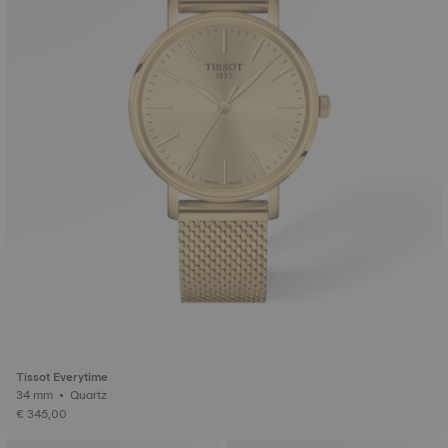
Tissot Everytime
34 mm • Quartz
€ 345,00