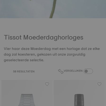
Tissot Moederdaghorloges
Vier haar deze Moederdag met een horloge dat ze elke
dag zal koesteren, gekozen uit onze zorgvuldig
geselecteerde selectie.
COMPARE PROD
VERGELIJKEN
58 RESULTATEN