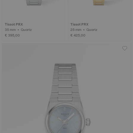
Tissot PRX
Tissot PRX
35 mm • Quartz
25 mm • Quartz
€ 395,00
€ 425,00