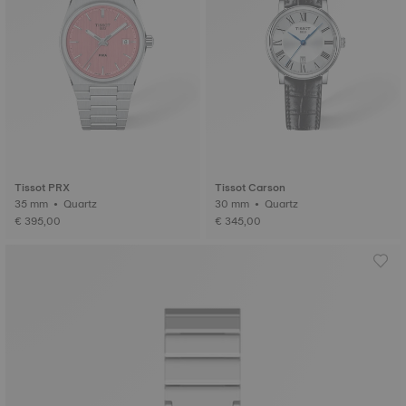
Tissot PRX
Tissot Carson
35 mm • Quartz
30 mm • Quartz
€ 395,00
€ 345,00