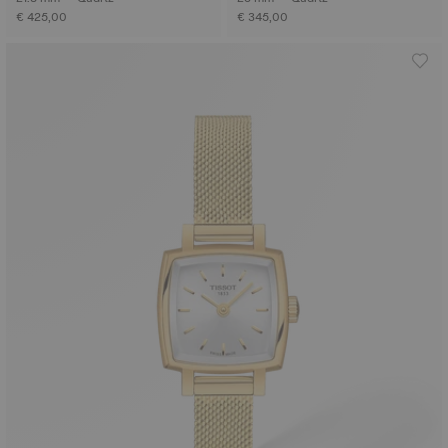
€ 425,00
€ 345,00