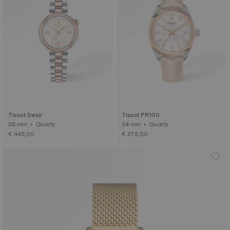
Tissot Desir
Tissot PR100
28 mm • Quartz
34 mm • Quartz
€ 445,00
€ 275,00