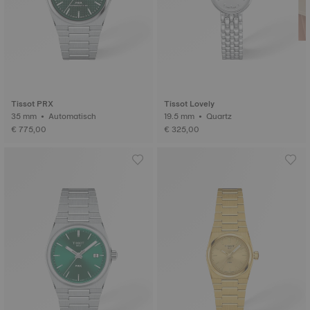
Tissot PRX
Tissot Lovely
35 mm • Automatisch
19.5 mm • Quartz
€ 775,00
€ 325,00