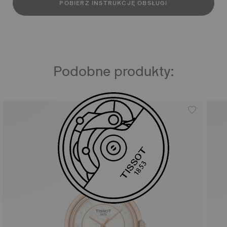
POBIERZ INSTRUKCJĘ OBSŁUGI
Podobne produkty: