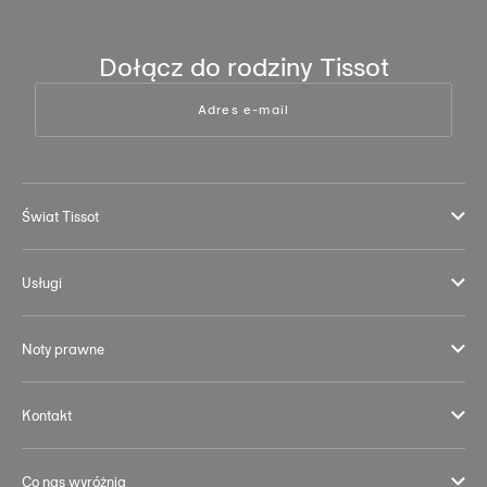
Dołącz do rodziny Tissot
Adres e-mail
Świat Tissot
Usługi
Noty prawne
Kontakt
Co nas wyróżnia