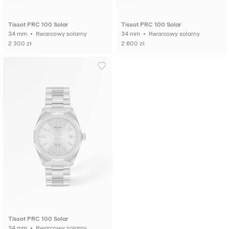
Tissot PRC 100 Solar
Tissot PRC 100 Solar
34 mm • Kwarcowy solarny
34 mm • Kwarcowy solarny
2 300 zł
2 600 zł
Tissot PRC 100 Solar
34 mm • Kwarcowy solarny