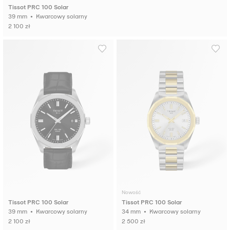
Tissot PRC 100 Solar
39 mm • Kwarcowy solarny
2 100 zł
Nowość
Tissot PRC 100 Solar
Tissot PRC 100 Solar
39 mm • Kwarcowy solarny
34 mm • Kwarcowy solarny
2 100 zł
2 500 zł