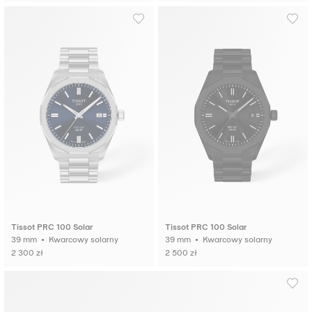
Tissot PRC 100 Solar
Tissot PRC 100 Solar
39 mm • Kwarcowy solarny
39 mm • Kwarcowy solarny
2 300 zł
2 500 zł