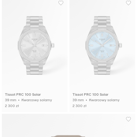
Tissot PRC 100 Solar
Tissot PRC 100 Solar
39 mm • Kwarcowy solarny
39 mm • Kwarcowy solarny
2 300 zł
2 300 zł