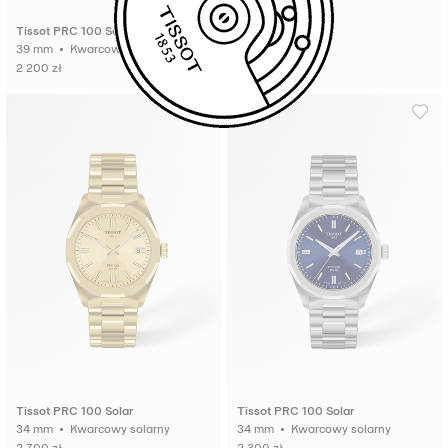
Tissot PRC 100 Solar
39 mm • Kwarcowy solarny
2 200 zł
Tissot PRC 100 Solar
Tissot PRC 100 Solar
34 mm • Kwarcowy solarny
34 mm • Kwarcowy solarny