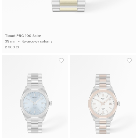
Tissot PRC 100 Solar
39 mm • Kwarcowy solarny
2 500 zł