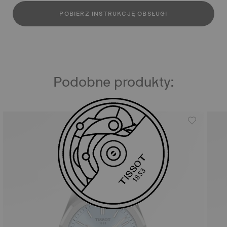
POBIERZ INSTRUKCJĘ OBSŁUGI
Podobne produkty: