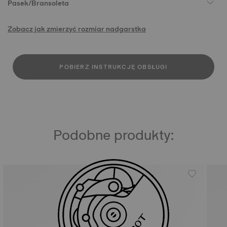
Pasek/Bransoleta
Zobacz jak zmierzyć rozmiar nadgarstka
POBIERZ INSTRUKCJĘ OBSŁUGI
Podobne produkty: