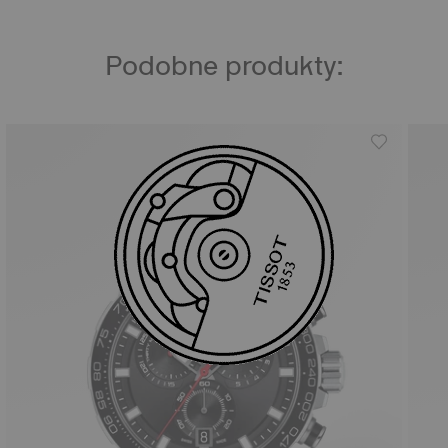
Podobne produkty: