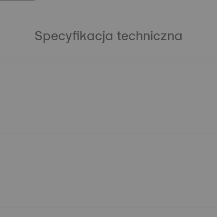
Specyfikacja techniczna