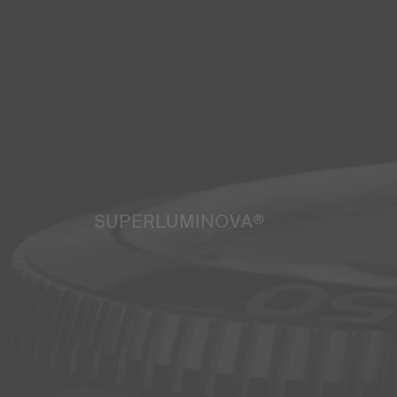
SUPERLUMINOVA®