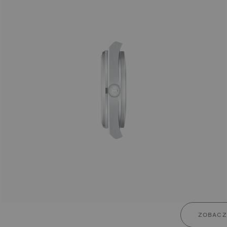
ZOBACZ