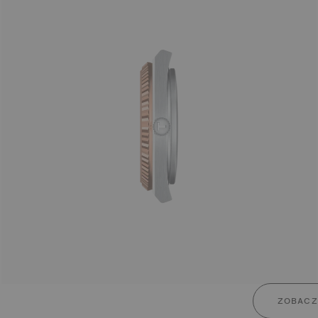
ZOBACZ