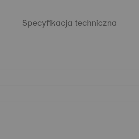
Specyfikacja techniczna