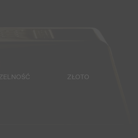
ZELNOŚĆ
ZŁOTO