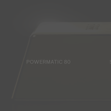
POWERMATIC 80