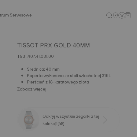
trum Serwisowe
TISSOT PRX GOLD 40MM
T931.407.41.031.00
Średnica: 40 mm
Koperta wykonana ze stali szlachetnej 316L
Pierścień z 18-karatowego złota
Zobacz więcej
Odkryj wszystkie zegarki z tej
kolekcji (58)