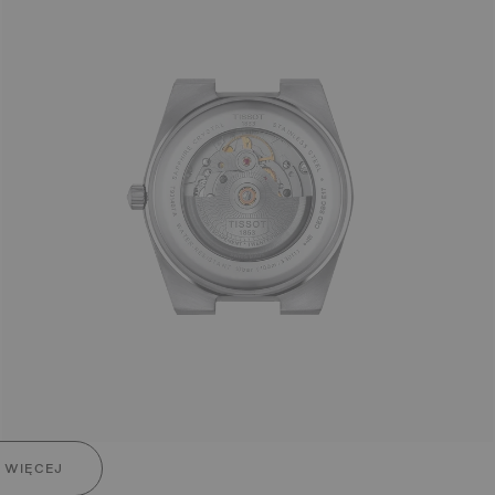
 WIĘCEJ