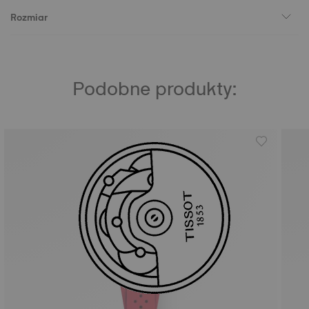
Rozmiar
Podobne produkty: