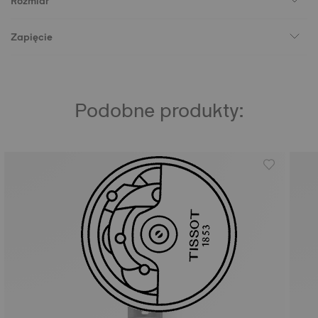
Rozmiar
Zapięcie
Podobne produkty: