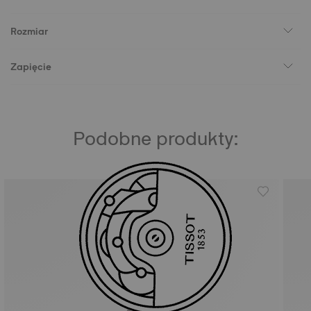
Rozmiar
Zapięcie
Podobne produkty: