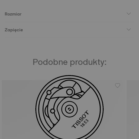
Rozmiar
Zapięcie
Podobne produkty: