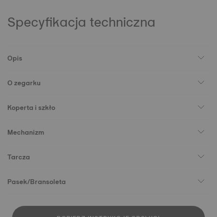
Specyfikacja techniczna
Opis
O zegarku
Koperta i szkło
Mechanizm
Tarcza
Pasek/Bransoleta