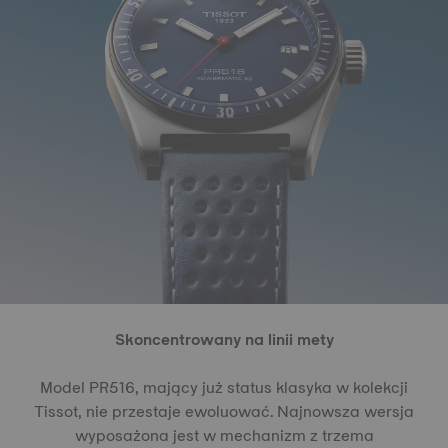
Skoncentrowany na linii mety
Model PR516, mający już status klasyka w kolekcji
Tissot, nie przestaje ewoluować. Najnowsza wersja
wyposażona jest w mechanizm z trzema