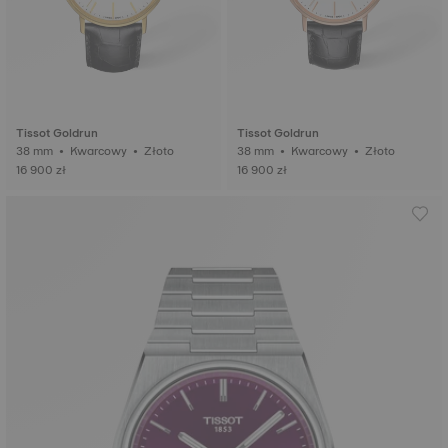
Tissot Goldrun
Tissot Goldrun
38 mm • Kwarcowy • Złoto
38 mm • Kwarcowy • Złoto
16 900 zł
16 900 zł