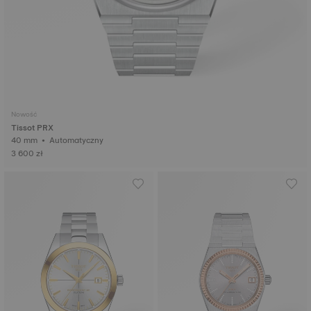
Nowość
Tissot PRX
40 mm • Automatyczny
3 600 zł