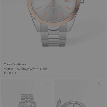
Tissot Gentleman
40 mm • Automatyczny • Złoto
10 500 zł