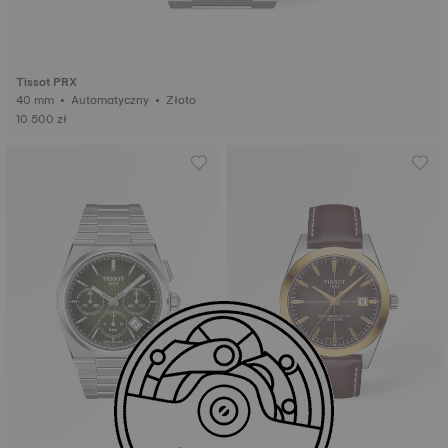
Tissot PRX
40 mm • Automatyczny • Złoto
10 500 zł