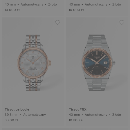
40 mm • Automatyczny • Złoto
40 mm • Automatyczny • Złoto
10 000 zł
10 000 zł
Tissot Le Locle
Tissot PRX
39.3 mm • Automatyczny
40 mm • Automatyczny • Złoto
3 700 zł
10 500 zł