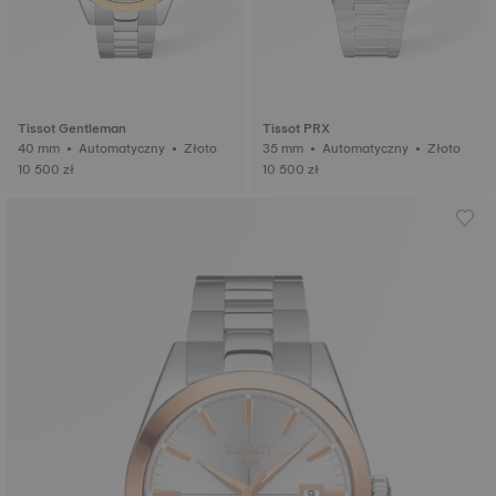
Tissot Gentleman
Tissot PRX
40 mm • Automatyczny • Złoto
35 mm • Automatyczny • Złoto
10 500 zł
10 500 zł