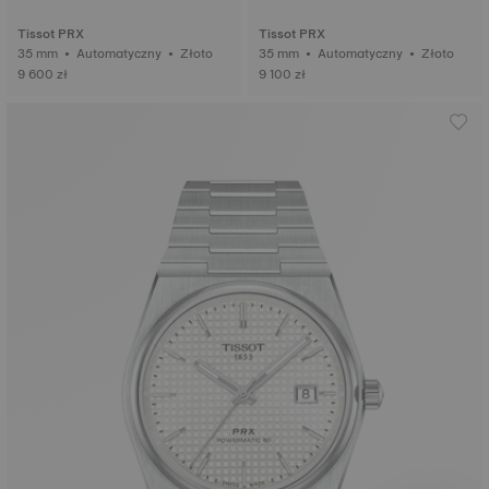
Tissot PRX
Tissot PRX
35 mm • Automatyczny • Złoto
35 mm • Automatyczny • Złoto
9 600 zł
9 100 zł