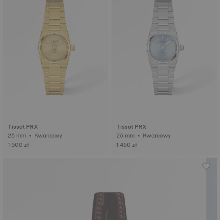
Tissot PRX
Tissot PRX
25 mm • Kwarcowy
25 mm • Kwarcowy
1 900 zł
1 450 zł