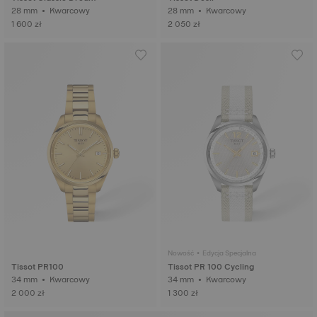
28 mm • Kwarcowy
28 mm • Kwarcowy
1 600 zł
2 050 zł
Nowość • Edycja Specjalna
Tissot PR100
Tissot PR 100 Cycling
34 mm • Kwarcowy
34 mm • Kwarcowy
2 000 zł
1 300 zł