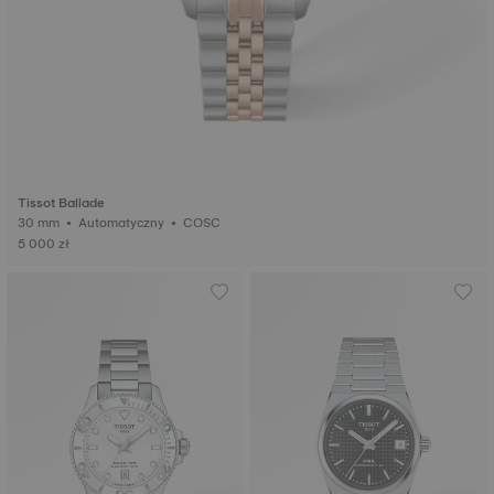
Tissot Ballade
30 mm • Automatyczny • COSC
5 000 zł