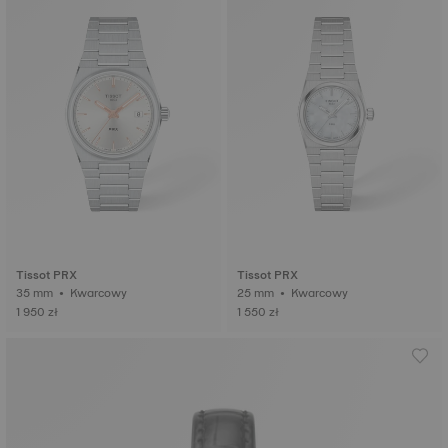
Tissot PRX
Tissot PRX
35 mm • Kwarcowy
25 mm • Kwarcowy
1 950 zł
1 550 zł