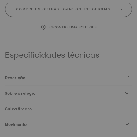
COMPRE EM OUTRAS LOJAS ONLINE OFICIAIS
ENCONTRE UMA BOUTIQUE
Especificidades técnicas
Descrição
Sobre o relógio
Caixa & vidro
Movimento