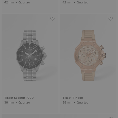
42 mm • Quartzo
42 mm • Quartzo
Tissot Seastar 1000
Tissot T-Race
38 mm • Quartzo
38 mm • Quartzo