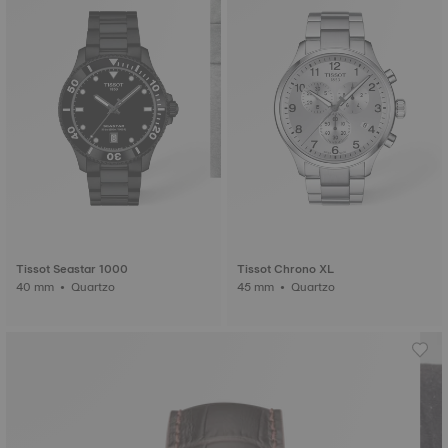
Tissot Seastar 1000
Tissot Chrono XL
40 mm • Quartzo
45 mm • Quartzo