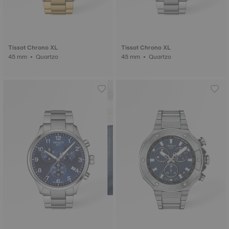
Tissot Chrono XL
Tissot Chrono XL
45 mm • Quartzo
45 mm • Quartzo