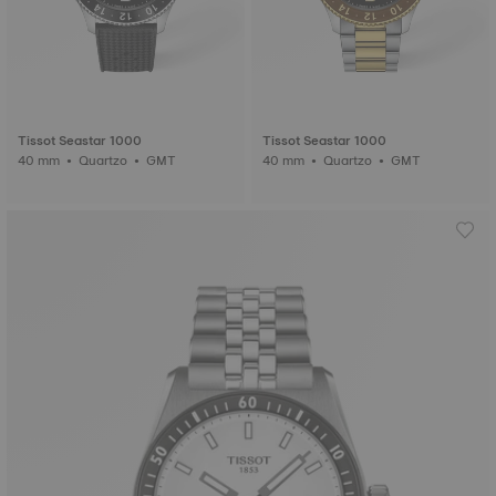
Tissot Seastar 1000
Tissot Seastar 1000
40 mm • Quartzo • GMT
40 mm • Quartzo • GMT